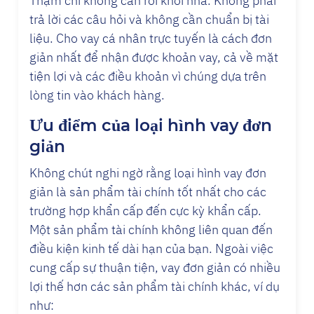
Thậm chí không cần rời khỏi nhà. Không phải
trả lời các câu hỏi và không cần chuẩn bị tài
liệu. Cho vay cá nhân trực tuyến là cách đơn
giản nhất để nhận được khoản vay, cả về mặt
tiện lợi và các điều khoản vì chúng dựa trên
lòng tin vào khách hàng.
Ưu điểm của loại hình vay đơn
giản
Không chút nghi ngờ rằng loại hình vay đơn
giản là sản phẩm tài chính tốt nhất cho các
trường hợp khẩn cấp đến cực kỳ khẩn cấp.
Một sản phẩm tài chính không liên quan đến
điều kiện kinh tế dài hạn của bạn. Ngoài việc
cung cấp sự thuận tiện, vay đơn giản có nhiều
lợi thế hơn các sản phẩm tài chính khác, ví dụ
như: