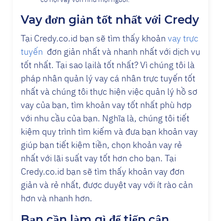
Vay đơn giản tốt nhất với Credy
Tại Credy.co.id bạn sẽ tìm thấy khoản
vay trực
tuyến
đơn giản nhất và nhanh nhất với dịch vụ
tốt nhất. Tại sao lạilà tốt nhất? Vì chúng tôi là
pháp nhân quản lý vay cá nhân trực tuyến tốt
nhất và chúng tôi thực hiện việc quản lý hồ sơ
vay của bạn, tìm khoản vay tốt nhất phù hợp
với nhu cầu của bạn. Nghĩa là, chúng tôi tiết
kiệm quy trình tìm kiếm và đưa bạn khoản vay
giúp bạn tiết kiệm tiền, chọn khoản vay rẻ
nhất với lãi suất vay tốt hơn cho bạn. Tại
Credy.co.id bạn sẽ tìm thấy khoản vay đơn
giản và rẻ nhất, được duyệt vay với ít rào cản
hơn và nhanh hơn.
Bạn cần làm gì để tiếp cận