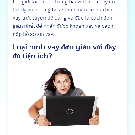
thế giới tài chính. Trong bài viết hôm nay của
Credy.vn
, chúng ta sẽ thảo luận về loại hình
vay trực tuyến dễ dàng và đâu là cách đơn
giản nhất để nhận được khoản vay và cách
nộp hồ sơ xin vay.
Loại hình vay đơn giản với đầy
đủ tiện ích?