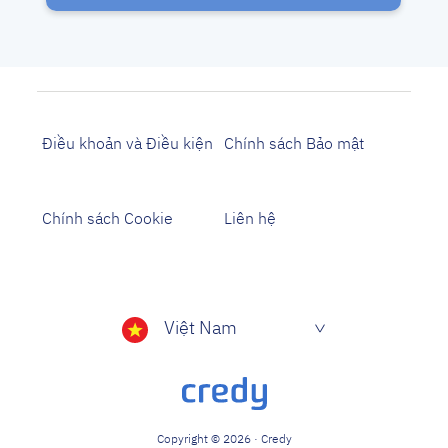
Điều khoản và Điều kiện
Chính sách Bảo mật
Chính sách Cookie
Liên hệ
Việt Nam
Copyright © 2026 · Credy