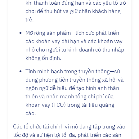
khi thanh toán đúng hạn và các yếu tố trò
chơi để thu hút và giữ chân khách hàng
trẻ.
Mở rộng sản phẩm—tích cực phát triển
các khoản vay dài hạn và các khoản vay
nhỏ cho người tự kinh doanh có thu nhập
không ổn định.
Tính minh bạch trong truyền thông—sử
dụng phương tiện truyền thông xã hội và
ngôn ngữ dễ hiểu để tạo hình ảnh thân
thiện và nhấn mạnh tổng chi phí của
khoản vay (TCO) trong tài liệu quảng
cáo.
Các tổ chức tài chính vi mô đang tập trung vào
tốc độ và sự tiện lợi tối đa, phát triển các sản