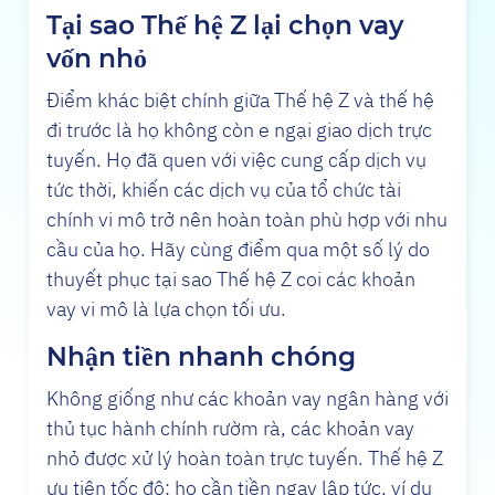
Tại sao Thế hệ Z lại chọn vay
vốn nhỏ
Điểm khác biệt chính giữa Thế hệ Z và thế hệ
đi trước là họ không còn e ngại giao dịch trực
tuyến. Họ đã quen với việc cung cấp dịch vụ
tức thời, khiến các dịch vụ của tổ chức tài
chính vi mô trở nên hoàn toàn phù hợp với nhu
cầu của họ. Hãy cùng điểm qua một số lý do
thuyết phục tại sao Thế hệ Z coi các khoản
vay vi mô là lựa chọn tối ưu.
Nhận tiền nhanh chóng
Không giống như các khoản vay ngân hàng với
thủ tục hành chính rườm rà, các khoản vay
nhỏ được xử lý hoàn toàn trực tuyến. Thế hệ Z
ưu tiên tốc độ: họ cần tiền ngay lập tức, ví dụ