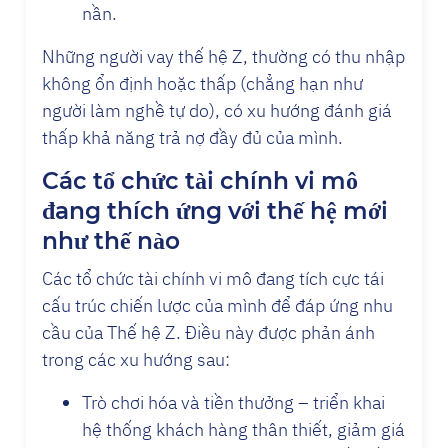
nần.
Những người vay thế hệ Z, thường có thu nhập
không ổn định hoặc thấp (chẳng hạn như
người làm nghề tự do), có xu hướng đánh giá
thấp khả năng trả nợ đầy đủ của mình.
Các tổ chức tài chính vi mô
đang thích ứng với thế hệ mới
như thế nào
Các tổ chức tài chính vi mô đang tích cực tái
cấu trúc chiến lược của mình để đáp ứng nhu
cầu của Thế hệ Z. Điều này được phản ánh
trong các xu hướng sau:
Trò chơi hóa và tiền thưởng – triển khai
hệ thống khách hàng thân thiết, giảm giá