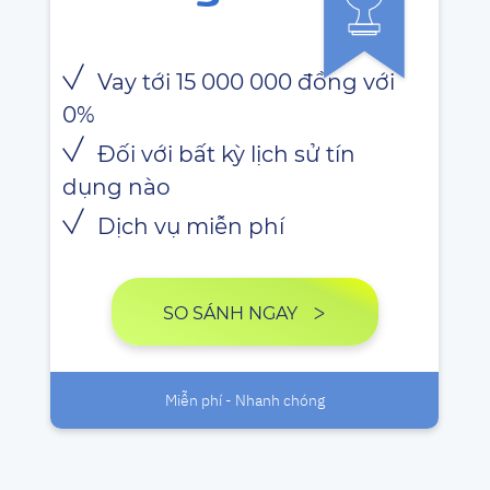
Vay tới 15 000 000 đồng với
0%
Đối với bất kỳ lịch sử tín
dụng nào
Dịch vụ miễn phí
SO SÁNH NGAY
Miễn phí - Nhanh chóng