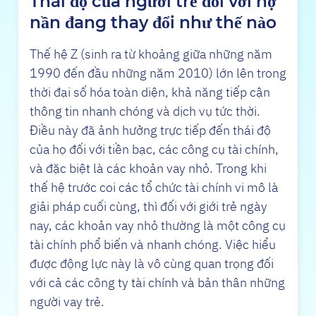
Thái độ của người trẻ đối với nợ
nần đang thay đổi như thế nào
Thế hệ Z (sinh ra từ khoảng giữa những năm
1990 đến đầu những năm 2010) lớn lên trong
thời đại số hóa toàn diện, khả năng tiếp cận
thông tin nhanh chóng và dịch vụ tức thời.
Điều này đã ảnh hưởng trực tiếp đến thái độ
của họ đối với tiền bạc, các công cụ tài chính,
và đặc biệt là các khoản vay nhỏ. Trong khi
thế hệ trước coi các tổ chức tài chính vi mô là
giải pháp cuối cùng, thì đối với giới trẻ ngày
nay, các khoản vay nhỏ thường là một công cụ
tài chính phổ biến và nhanh chóng. Việc hiểu
được động lực này là vô cùng quan trọng đối
với cả các công ty tài chính và bản thân những
người vay trẻ.