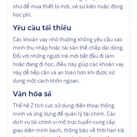
như để mua thiết bị mới, vé sự kiện hoặc đóng
học phí.
Yêu cầu tối thiểu
Các khoản vay nhỏ thường không yêu cầu xác
minh thu nhập hoặc tài sản thế chấp dài dòng.
Đối với những người trẻ mới bắt đầu đi làm
hoặc đang đi học, điều này giúp các khoản vay
này dễ tiếp cận và an toàn hơn khi được sử
dụng một cách khôn ngoan.
Văn hóa số
Thế hệ Z tích cực sử dụng điện thoại thông
minh và ứng dụng để quản lý tài chính. Các
dịch vụ tài chính vi mô trực tuyến cung cấp
giao diện minh bạch, thông báo về thời hạn trả