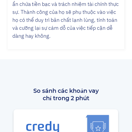
ẩn chứa tiền bạc và trách nhiệm tài chính thực
sự. Thành công của họ sẽ phụ thuộc vào việc
họ có thể duy trì bản chất lạnh lùng, tính toán
và cưỡng lại sự cám dỗ của việc tiếp cận dễ
dàng hay không.
So sánh các khoản vay
chỉ trong 2 phút