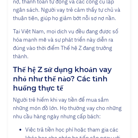
nợ, thanh toán tự động và các công cụ lập
ngân sách. Người vay trẻ cảm thấy tự chủ và
thuận tiện, giúp họ giảm bớt nỗi sợ nợ nần.
Tại Việt Nam, mọi dịch vụ đều đang được số
hóa mạnh mẽ và sự phát triển này diễn ra
đúng vào thời điểm Thế hệ Z đang trưởng
thành.
Thế hệ Z sử dụng khoản vay
nhỏ như thế nào? Các tình
huống thực tế
Người trẻ hiếm khi vay tiền để mua sắm
những món đồ lớn. Họ thường vay cho những
nhu cầu hàng ngày nhưng cấp bách:
Việc trả tiền học phí hoặc tham gia các
khóa học cho phép họ tiếp cận ngay với