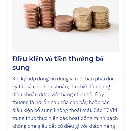
Điều kiện và tiền thưởng bổ
sung
Khi ký hợp đồng tín dụng vi mô, bạn phải đọc
kỹ tất cả các điều khoản, đặc biệt là những
điều khoản được viết bằng chữ nhỏ. Đây
thường là nơi ẩn náu của các bẫy hoặc các
điều kiện bổ sung không thoải mái. Các TCVM
trung thực thực hiện các hoạt động minh bạch
không che giấu bất cứ điều gì với khách hàng