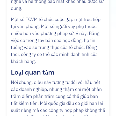
nghệ và hệ thống bảo mật khác nhau được sử
dụng.
Một số TCVM tổ chức cuộc gặp mặt trực tiếp
tại văn phòng. Một số người vay phụ thuộc
nhiều hơn vào phương pháp xử lý này. Bằng
việc có trong tay bản sao hợp đồng, họ tin
tưởng vào sự trung thực của tổ chức. Đồng
thời, công ty có thể xác minh danh tính của
khách hàng.
Loại quan tâm
Nói chung, điều này tương tự đối với hầu hết
các doanh nghiệp, nhưng thậm chí một phần
trăm điểm phần trăm cũng có thể giúp bạn
tiết kiệm tiền. Mỗi quốc gia đều có giới hạn lãi
suất riêng mà các công ty hợp pháp không thể