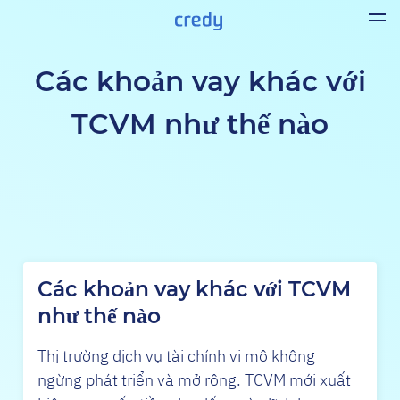
Các khoản vay khác với
TCVM như thế nào
Các khoản vay khác với TCVM
như thế nào
Thị trường dịch vụ tài chính vi mô không
ngừng phát triển và mở rộng. TCVM mới xuất