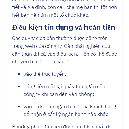
tiết về gia đình, con cái, cha mẹ bạn thì tốt hơn
hết bạn nên tìm một tổ chức khác.
Điều kiện tín dụng và hoàn tiền
Các quy tắc cơ bản thường được đăng trên
trang web của công ty. Cần phải nghiên cứu
cẩn thận tất cả các điều kiện. Tiền có thể được
chuyển bằng nhiều cách:
vào thẻ trực tuyến;
bằng tiền mặt tại quầy thu ngân của
công ty khi bạn đến văn phòng;
vào tài khoản ngân hàng của khách hàng
để nhận ở bất kỳ ngân hàng nào khác.
Phương pháp đầu tiên được ưa thích nhất do