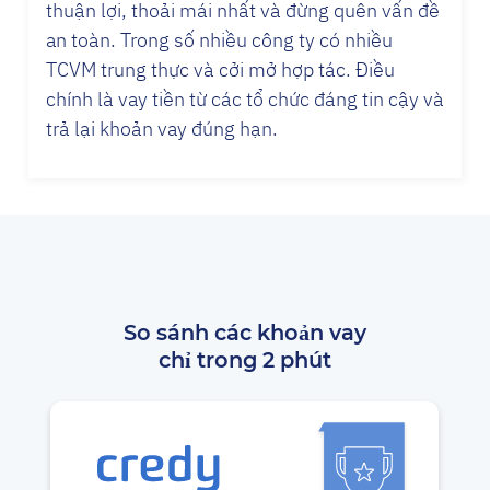
thuận lợi, thoải mái nhất và đừng quên vấn đề
an toàn. Trong số nhiều công ty có nhiều
TCVM trung thực và cởi mở hợp tác. Điều
chính là vay tiền từ các tổ chức đáng tin cậy và
trả lại khoản vay đúng hạn.
So sánh các khoản vay
chỉ trong 2 phút