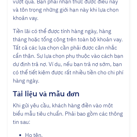
vượt quá. Bạn phải nhận thức được điều này
và tôn trọng những giới hạn này khi lựa chọn
khoản vay.
Tiền lãi có thể được tính hàng ngày, hàng
tháng hoặc tổng cộng trên toàn bộ khoản vay.
Tất cả các lựa chọn cần phải được cân nhắc
cẩn thận. Sự lựa chọn phụ thuộc vào cách bạn
dự định trả nợ. Ví dụ, nếu bạn trả nợ sớm, bạn
có thể tiết kiệm được rất nhiều tiền cho chi phí
hàng ngày.
Tài liệu và mẫu đơn
Khi gửi yêu cầu, khách hàng điền vào một
biểu mẫu tiêu chuẩn. Phải bao gồm các thông
tin sau:
Họ tên.