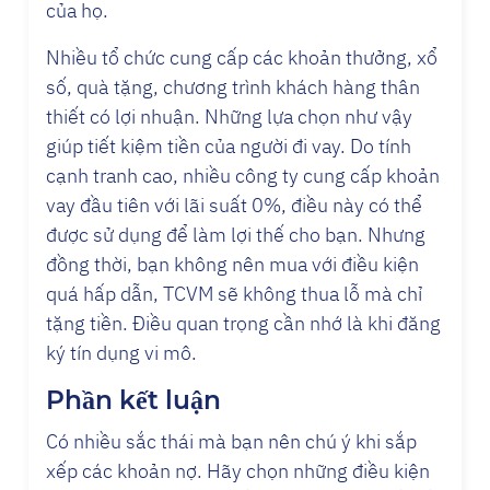
của họ.
Nhiều tổ chức cung cấp các khoản thưởng, xổ
số, quà tặng, chương trình khách hàng thân
thiết có lợi nhuận. Những lựa chọn như vậy
giúp tiết kiệm tiền của người đi vay. Do tính
cạnh tranh cao, nhiều công ty cung cấp khoản
vay đầu tiên với lãi suất 0%, điều này có thể
được sử dụng để làm lợi thế cho bạn. Nhưng
đồng thời, bạn không nên mua với điều kiện
quá hấp dẫn, TCVM sẽ không thua lỗ mà chỉ
tặng tiền. Điều quan trọng cần nhớ là khi đăng
ký tín dụng vi mô.
Phần kết luận
Có nhiều sắc thái mà bạn nên chú ý khi sắp
xếp các khoản nợ. Hãy chọn những điều kiện