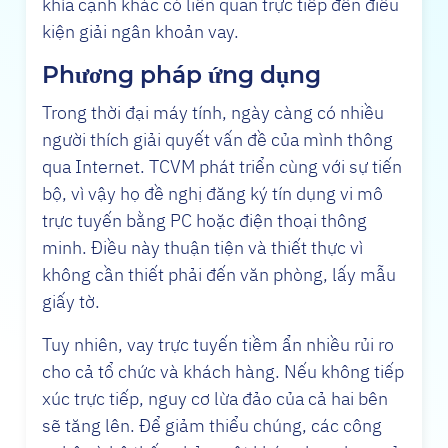
khía cạnh khác có liên quan trực tiếp đến điều
kiện giải ngân khoản vay.
Phương pháp ứng dụng
Trong thời đại máy tính, ngày càng có nhiều
người thích giải quyết vấn đề của mình thông
qua Internet. TCVM phát triển cùng với sự tiến
bộ, vì vậy họ đề nghị đăng ký tín dụng vi mô
trực tuyến bằng PC hoặc điện thoại thông
minh. Điều này thuận tiện và thiết thực vì
không cần thiết phải đến văn phòng, lấy mẫu
giấy tờ.
Tuy nhiên, vay trực tuyến tiềm ẩn nhiều rủi ro
cho cả tổ chức và khách hàng. Nếu không tiếp
xúc trực tiếp, nguy cơ lừa đảo của cả hai bên
sẽ tăng lên. Để giảm thiểu chúng, các công