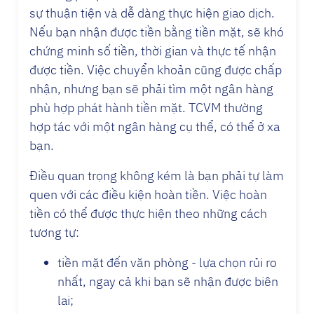
sự thuận tiện và dễ dàng thực hiện giao dịch.
Nếu bạn nhận được tiền bằng tiền mặt, sẽ khó
chứng minh số tiền, thời gian và thực tế nhận
được tiền. Việc chuyển khoản cũng được chấp
nhận, nhưng bạn sẽ phải tìm một ngân hàng
phù hợp phát hành tiền mặt. TCVM thường
hợp tác với một ngân hàng cụ thể, có thể ở xa
bạn.
Điều quan trọng không kém là bạn phải tự làm
quen với các điều kiện hoàn tiền. Việc hoàn
tiền có thể được thực hiện theo những cách
tương tự:
tiền mặt đến văn phòng - lựa chọn rủi ro
nhất, ngay cả khi bạn sẽ nhận được biên
lai;