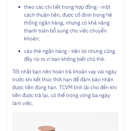
theo các chi tiết trong hợp đồng - một
cách thuận tiện, được cố định trong hệ
thống ngân hàng, nhưng có khả năng
thanh toán bổ sung cho việc chuyển
khoản;
vào thẻ ngân hàng - tiện lợi nhưng cũng
đầy rủi ro vì bạn không biết chủ thẻ.
Tốt nhất bạn nên hoàn trả khoản vay vài ngày
trước khi kết thúc thời hạn để đảm bảo nhận
được tiền đúng hạn. TCVM tính lãi cho đến khi
tiền được trả lại, có thể trong vòng ba ngày
làm việc.