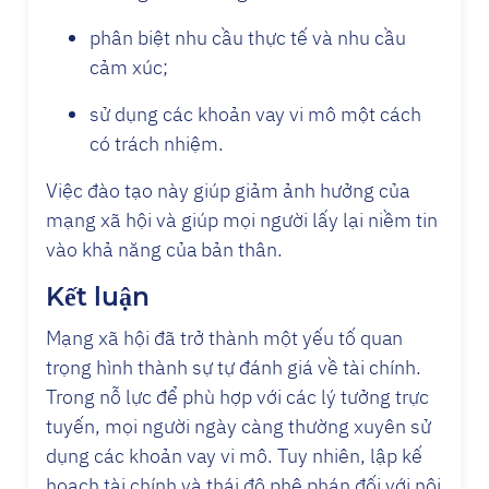
phân biệt nhu cầu thực tế và nhu cầu
cảm xúc;
sử dụng các khoản vay vi mô một cách
có trách nhiệm.
Việc đào tạo này giúp giảm ảnh hưởng của
mạng xã hội và giúp mọi người lấy lại niềm tin
vào khả năng của bản thân.
Kết luận
Mạng xã hội đã trở thành một yếu tố quan
trọng hình thành sự tự đánh giá về tài chính.
Trong nỗ lực để phù hợp với các lý tưởng trực
tuyến, mọi người ngày càng thường xuyên sử
dụng các khoản vay vi mô. Tuy nhiên, lập kế
hoạch tài chính và thái độ phê phán đối với nội