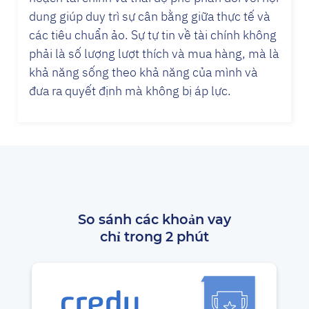
dung giúp duy trì sự cân bằng giữa thực tế và
các tiêu chuẩn ảo. Sự tự tin về tài chính không
phải là số lượng lượt thích và mua hàng, mà là
khả năng sống theo khả năng của mình và
đưa ra quyết định mà không bị áp lực.
So sánh các khoản vay
chỉ trong 2 phút