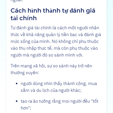
Cách hình thành tự đánh giá
tài chính
Tự đánh giá tài chính là cách một người nhận
thức về khả năng quản lý tiền bạc và đánh giá
mức sống của mình. Nó không chỉ phụ thuộc
vào thu nhập thực tế, mà còn phụ thuộc vào
người mà người đó so sánh mình với.
Trên mạng xã hội, sự so sánh này trở nên
thường xuyên:
người dùng nhìn thấy thành công, mua
sắm và du lịch của người khác;
tạo ra ảo tưởng rằng mọi người đều "tốt
hơn";