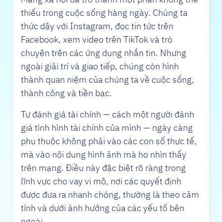
thiếu trong cuộc sống hàng ngày. Chúng ta
thức dậy với Instagram, đọc tin tức trên
Facebook, xem video trên TikTok và trò
chuyện trên các ứng dụng nhắn tin. Nhưng
ngoài giải trí và giao tiếp, chúng còn hình
thành quan niệm của chúng ta về cuộc sống,
thành công và tiền bạc.
Tự đánh giá tài chính — cách một người đánh
giá tình hình tài chính của mình — ngày càng
phụ thuộc không phải vào các con số thực tế,
mà vào nội dung hình ảnh mà họ nhìn thấy
trên mạng. Điều này đặc biệt rõ ràng trong
lĩnh vực cho vay vi mô, nơi các quyết định
được đưa ra nhanh chóng, thường là theo cảm
tính và dưới ảnh hưởng của các yếu tố bên
ngoài.