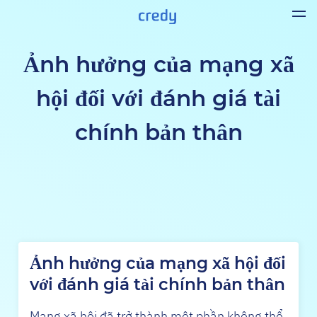
Ảnh hưởng của mạng xã
hội đối với đánh giá tài
chính bản thân
Ảnh hưởng của mạng xã hội đối
với đánh giá tài chính bản thân
Mạng xã hội đã trở thành một phần không thể