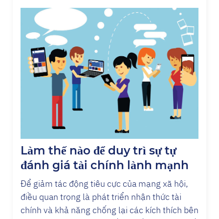
Làm thế nào để duy trì sự tự
đánh giá tài chính lành mạnh
Để giảm tác động tiêu cực của mạng xã hội,
điều quan trọng là phát triển nhận thức tài
chính và khả năng chống lại các kích thích bên