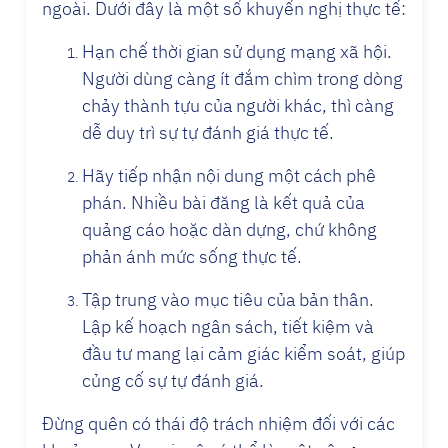
ngoài. Dưới đây là một số khuyến nghị thực tế:
Hạn chế thời gian sử dụng mạng xã hội.
Người dùng càng ít đắm chìm trong dòng
chảy thành tựu của người khác, thì càng
dễ duy trì sự tự đánh giá thực tế.
Hãy tiếp nhận nội dung một cách phê
phán. Nhiều bài đăng là kết quả của
quảng cáo hoặc dàn dựng, chứ không
phản ánh mức sống thực tế.
Tập trung vào mục tiêu của bản thân.
Lập kế hoạch ngân sách, tiết kiệm và
đầu tư mang lại cảm giác kiểm soát, giúp
củng cố sự tự đánh giá.
Đừng quên có thái độ trách nhiệm đối với các