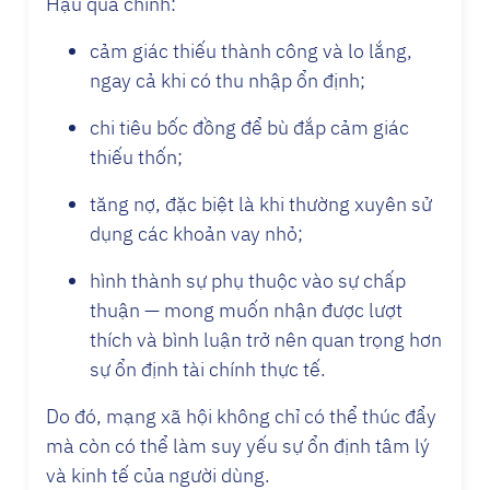
Hậu quả chính:
cảm giác thiếu thành công và lo lắng,
ngay cả khi có thu nhập ổn định;
chi tiêu bốc đồng để bù đắp cảm giác
thiếu thốn;
tăng nợ, đặc biệt là khi thường xuyên sử
dụng các khoản vay nhỏ;
hình thành sự phụ thuộc vào sự chấp
thuận — mong muốn nhận được lượt
thích và bình luận trở nên quan trọng hơn
sự ổn định tài chính thực tế.
Do đó, mạng xã hội không chỉ có thể thúc đẩy
mà còn có thể làm suy yếu sự ổn định tâm lý
và kinh tế của người dùng.