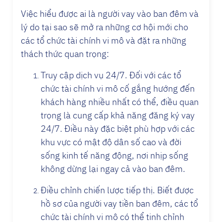
Việc hiểu được ai là người vay vào ban đêm và
lý do tại sao sẽ mở ra những cơ hội mới cho
các tổ chức tài chính vi mô và đặt ra những
thách thức quan trọng:
Truy cập dịch vụ 24/7. Đối với các tổ
chức tài chính vi mô cố gắng hướng đến
khách hàng nhiều nhất có thể, điều quan
trọng là cung cấp khả năng đăng ký vay
24/7. Điều này đặc biệt phù hợp với các
khu vực có mật độ dân số cao và đời
sống kinh tế năng động, nơi nhịp sống
không dừng lại ngay cả vào ban đêm.
Điều chỉnh chiến lược tiếp thị. Biết được
hồ sơ của người vay tiền ban đêm, các tổ
chức tài chính vi mô có thể tinh chỉnh