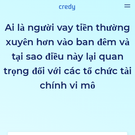
Ai là người vay tiền thường
xuyên hơn vào ban đêm và
tại sao điều này lại quan
trọng đối với các tổ chức tài
chính vi mô