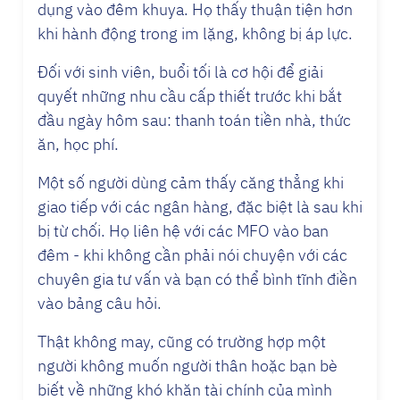
dụng vào đêm khuya. Họ thấy thuận tiện hơn
khi hành động trong im lặng, không bị áp lực.
Đối với sinh viên, buổi tối là cơ hội để giải
quyết những nhu cầu cấp thiết trước khi bắt
đầu ngày hôm sau: thanh toán tiền nhà, thức
ăn, học phí.
Một số người dùng cảm thấy căng thẳng khi
giao tiếp với các ngân hàng, đặc biệt là sau khi
bị từ chối. Họ liên hệ với các MFO vào ban
đêm - khi không cần phải nói chuyện với các
chuyên gia tư vấn và bạn có thể bình tĩnh điền
vào bảng câu hỏi.
Thật không may, cũng có trường hợp một
người không muốn người thân hoặc bạn bè
biết về những khó khăn tài chính của mình