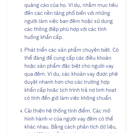
quảng cáo của họ. Ví dụ, nhắm mục tiêu
đến các nền tảng phổ biến với những
người làm việc ban đêm hoặc sử dụng
các thông điệp phù hợp với các tình
huống khẩn cấp.
Phát triển các sản phẩm chuyên biệt. Có
thể đáng để cung cấp các điều khoản
hoặc sản phẩm đặc biệt cho người vay
qua đêm. Ví dụ, các khoản vay được phê
duyệt nhanh hơn cho các trường hợp
khẩn cấp hoặc lịch trình trả nợ linh hoạt
có tính đến giờ làm việc không chuẩn.
Cải thiện hệ thống tính điểm. Các mô
hình hành vi của người vay đêm có thể
khác nhau. Bằng cách phân tích dữ liệu,