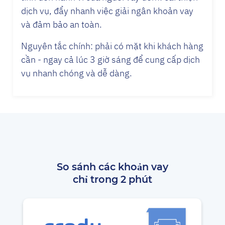
dịch vụ, đẩy nhanh việc giải ngân khoản vay
và đảm bảo an toàn.
Nguyên tắc chính: phải có mặt khi khách hàng
cần - ngay cả lúc 3 giờ sáng để cung cấp dịch
vụ nhanh chóng và dễ dàng.
So sánh các khoản vay
chỉ trong 2 phút