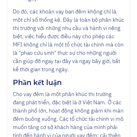
Do đó, các khoản vay ban đêm không chỉ là
một chỉ số thống kê. Đây là toàn bộ phân khúc
thị trường với những nhu cầu và hành vi riêng
biệt, việc hiểu được điều này cho phép các
MFI không chỉ là một tổ chức tài chính mà còn
là "phao cứu sinh" thực sự cho những người
cần giúp đỡ ngay tại đây và ngay bây giờ, bất
kể thời gian trong ngày.
Phần kết luận
Cho vay đêm là một phân khúc thị trường
đang phát triển, đặc biệt là ở Việt Nam. Ở các
thành phố lớn, hoạt động không giảm khi màn
đêm buông xuống. Các tổ chức tài chính vi mô
muốn tăng cơ sở khách hàng của mình phải
tính đến hành vi của người vay đêm: cải thiện