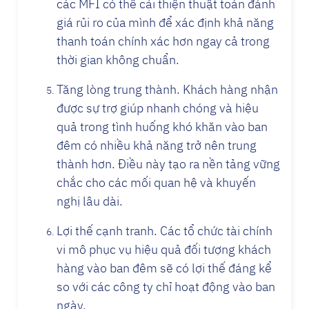
các MFI có thể cải thiện thuật toán đánh
giá rủi ro của mình để xác định khả năng
thanh toán chính xác hơn ngay cả trong
thời gian không chuẩn.
Tăng lòng trung thành. Khách hàng nhận
được sự trợ giúp nhanh chóng và hiệu
quả trong tình huống khó khăn vào ban
đêm có nhiều khả năng trở nên trung
thành hơn. Điều này tạo ra nền tảng vững
chắc cho các mối quan hệ và khuyến
nghị lâu dài.
Lợi thế cạnh tranh. Các tổ chức tài chính
vi mô phục vụ hiệu quả đối tượng khách
hàng vào ban đêm sẽ có lợi thế đáng kể
so với các công ty chỉ hoạt động vào ban
ngày.