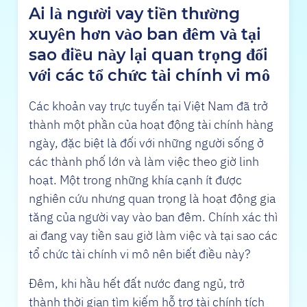
Ai là người vay tiền thường
xuyên hơn vào ban đêm và tại
sao điều này lại quan trọng đối
với các tổ chức tài chính vi mô
Các khoản vay trực tuyến tại Việt Nam đã trở
thành một phần của hoạt động tài chính hàng
ngày, đặc biệt là đối với những người sống ở
các thành phố lớn và làm việc theo giờ linh
hoạt. Một trong những khía cạnh ít được
nghiên cứu nhưng quan trọng là hoạt động gia
tăng của người vay vào ban đêm. Chính xác thì
ai đang vay tiền sau giờ làm việc và tại sao các
tổ chức tài chính vi mô nên biết điều này?
Đêm, khi hầu hết đất nước đang ngủ, trở
thành thời gian tìm kiếm hỗ trợ tài chính tích